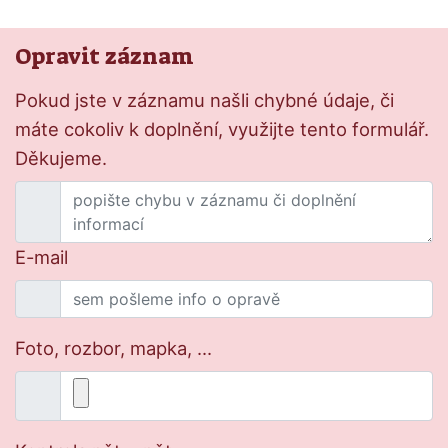
Opravit záznam
Pokud jste v záznamu našli chybné údaje, či
máte cokoliv k doplnění, využijte tento formulář.
Děkujeme.
E-mail
Foto, rozbor, mapka, ...