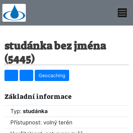
studánka bez jména
(5445)
Geocaching
Základní informace
Typ:
studánka
Přístupnost: volný terén