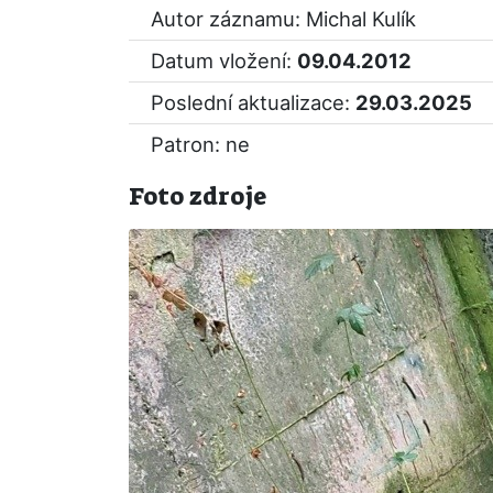
Autor záznamu: Michal Kulík
Datum vložení:
09.04.2012
Poslední aktualizace:
29.03.2025
Patron: ne
Foto zdroje