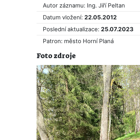
Autor záznamu: Ing. Jiří Peltan
Datum vložení:
22.05.2012
Poslední aktualizace:
25.07.2023
Patron: město Horní Planá
Foto zdroje