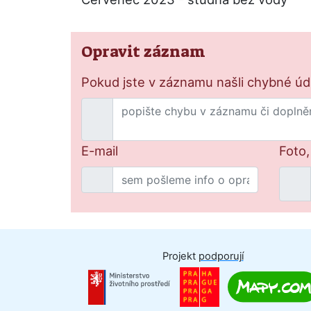
Opravit záznam
Pokud jste v záznamu našli chybné údaj
E-mail
Foto,
Projekt
podporují