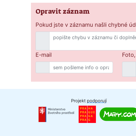
Opravit záznam
Pokud jste v záznamu našli chybné údaj
E-mail
Foto,
Projekt
podporují