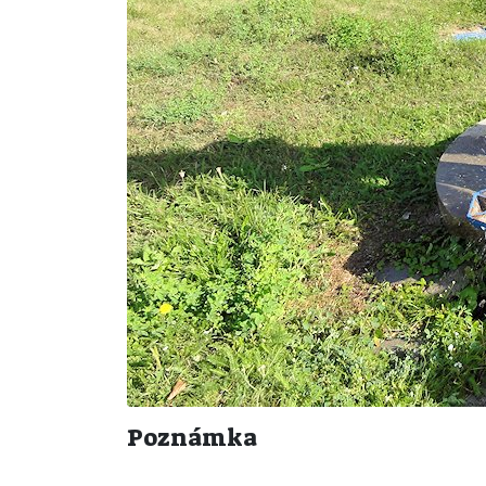
Poznámka