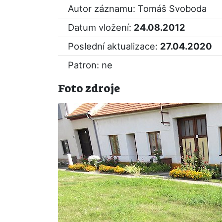
Autor záznamu: Tomáš Svoboda
Datum vložení:
24.08.2012
Poslední aktualizace:
27.04.2020
Patron: ne
Foto zdroje