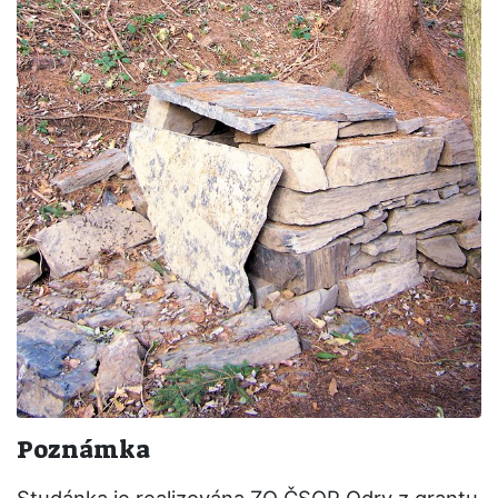
Poznámka