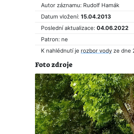
Autor záznamu: Rudolf Hamák
Datum vložení:
15.04.2013
Poslední aktualizace:
04.06.2022
Patron: ne
K nahlédnutí je
rozbor vody
ze dne 
Foto zdroje