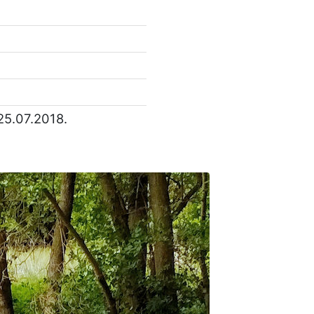
25.07.2018.