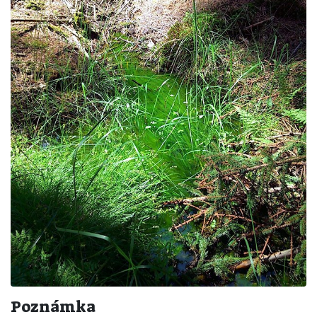
Poznámka