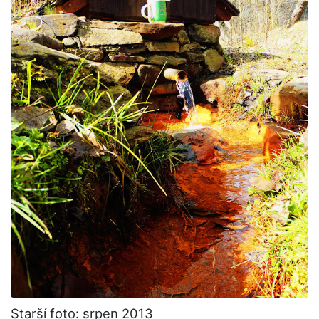
Starší foto:
srpen 2013