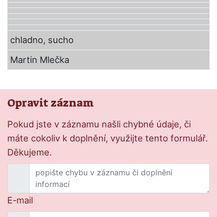
chladno, sucho
Martin Mlečka
Opravit záznam
Pokud jste v záznamu našli chybné údaje, či
máte cokoliv k doplnění, využijte tento formulář.
Děkujeme.
E-mail