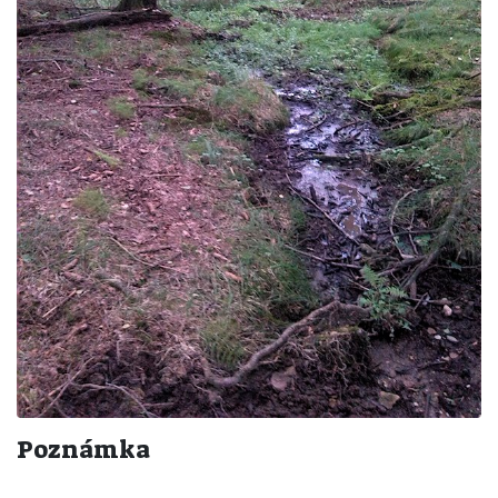
Poznámka