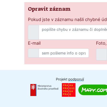
Opravit záznam
Pokud jste v záznamu našli chybné údaj
E-mail
Foto,
Projekt
podporují