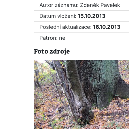
Autor záznamu: Zdeněk Pavelek
Datum vložení:
15.10.2013
Poslední aktualizace:
16.10.2013
Patron: ne
Foto zdroje