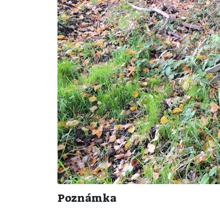
Poznámka