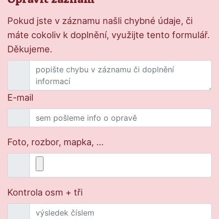
Pokud jste v záznamu našli chybné údaje, či
máte cokoliv k doplnění, využijte tento formulář.
Děkujeme.
E-mail
Foto, rozbor, mapka, ...
Kontrola osm + tři