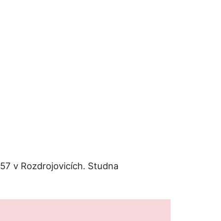
 57 v Rozdrojovicích. Studna