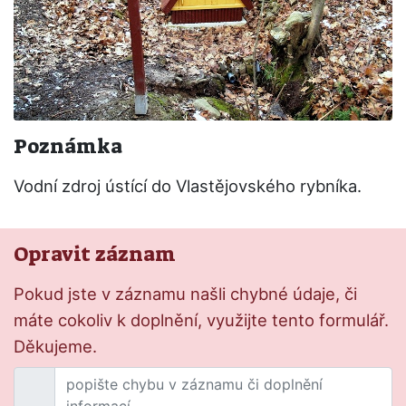
Poznámka
Vodní zdroj ústící do Vlastějovského rybníka.
Opravit záznam
Pokud jste v záznamu našli chybné údaje, či
máte cokoliv k doplnění, využijte tento formulář.
Děkujeme.