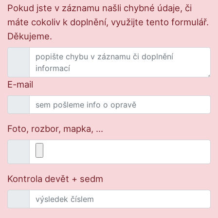
Pokud jste v záznamu našli chybné údaje, či
máte cokoliv k doplnění, využijte tento formulář.
Děkujeme.
E-mail
Foto, rozbor, mapka, ...
Kontrola devět + sedm