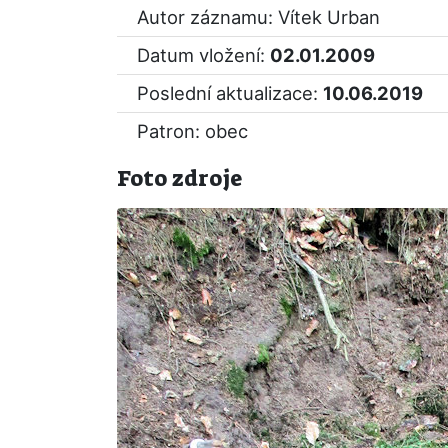
Autor záznamu: Vítek Urban
Datum vložení:
02.01.2009
Poslední aktualizace:
10.06.2019
Patron: obec
Foto zdroje