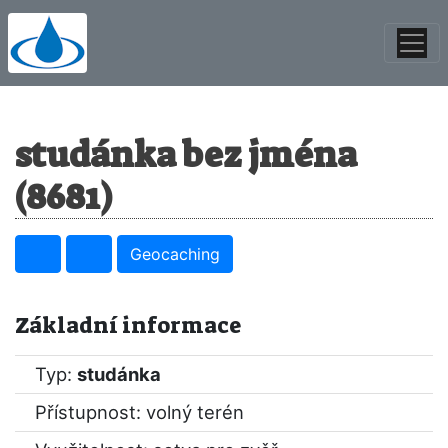
studánka bez jména
(8681)
Geocaching
Základní informace
Typ:
studánka
Přístupnost: volný terén