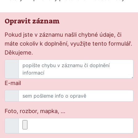
Opravit záznam
Pokud jste v záznamu našli chybné údaje, či
máte cokoliv k doplnění, využijte tento formulář.
Děkujeme.
E-mail
Foto, rozbor, mapka, ...