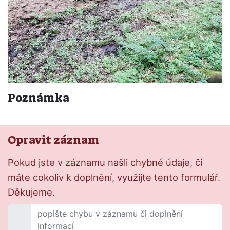
Poznámka
Opravit záznam
Pokud jste v záznamu našli chybné údaje, či
máte cokoliv k doplnění, využijte tento formulář.
Děkujeme.