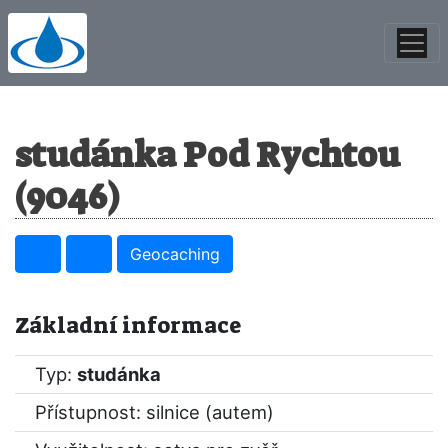
studánka Pod Rychtou
(9046)
Geocaching
Základní informace
Typ:
studánka
Přístupnost: silnice (autem)