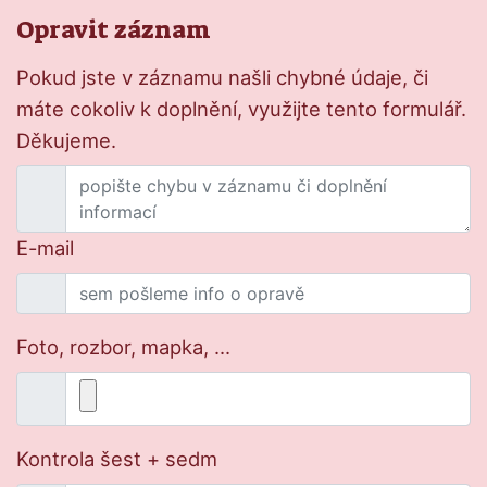
Opravit záznam
Pokud jste v záznamu našli chybné údaje, či
máte cokoliv k doplnění, využijte tento formulář.
Děkujeme.
E-mail
Foto, rozbor, mapka, ...
Kontrola šest + sedm