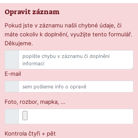
Opravit záznam
Pokud jste v záznamu našli chybné údaje, či
máte cokoliv k doplnění, využijte tento formulář.
Děkujeme.
E-mail
Foto, rozbor, mapka, ...
Kontrola čtyři + pět