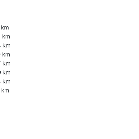
5 km
2 km
4 km
9 km
7 km
9 km
3 km
7 km