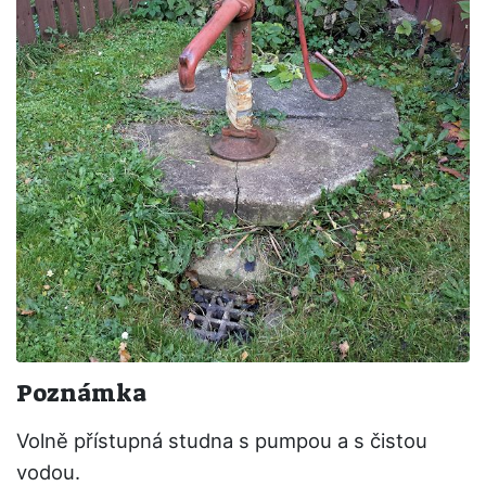
Poznámka
Volně přístupná studna s pumpou a s čistou
vodou.