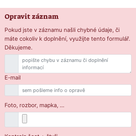
Opravit záznam
Pokud jste v záznamu našli chybné údaje, či
máte cokoliv k doplnění, využijte tento formulář.
Děkujeme.
E-mail
Foto, rozbor, mapka, ...