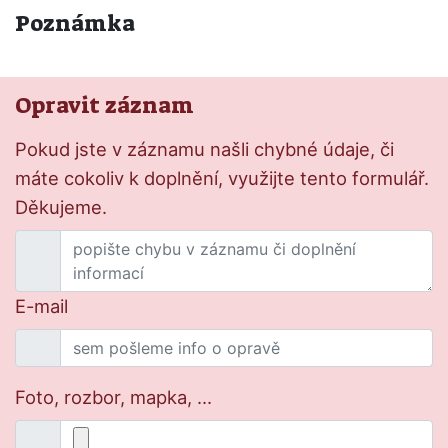
Poznámka
Opravit záznam
Pokud jste v záznamu našli chybné údaje, či
máte cokoliv k doplnění, využijte tento formulář.
Děkujeme.
E-mail
Foto, rozbor, mapka, ...