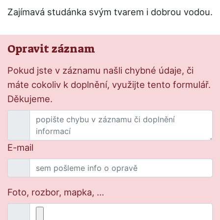
Zajímavá studánka svým tvarem i dobrou vodou.
Opravit záznam
Pokud jste v záznamu našli chybné údaje, či
máte cokoliv k doplnění, využijte tento formulář.
Děkujeme.
E-mail
Foto, rozbor, mapka, ...