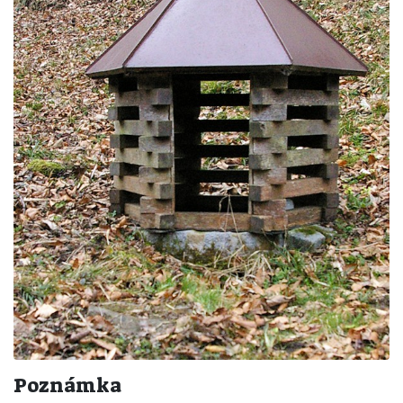
Poznámka