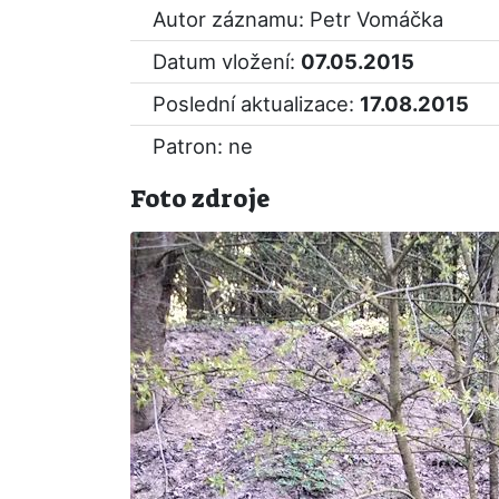
Autor záznamu: Petr Vomáčka
Datum vložení:
07.05.2015
Poslední aktualizace:
17.08.2015
Patron: ne
Foto zdroje