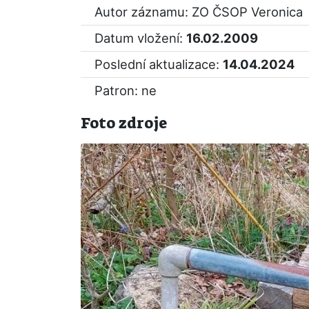
Autor záznamu: ZO ČSOP Veronica
Datum vložení:
16.02.2009
Poslední aktualizace:
14.04.2024
Patron: ne
Foto zdroje