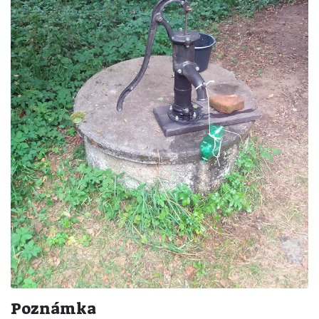
Poznámka