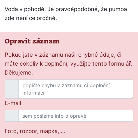
Voda v pohodě. Je pravděpodobné, že pumpa
zde není celoročně.
Opravit záznam
Pokud jste v záznamu našli chybné údaje, či
máte cokoliv k doplnění, využijte tento formulář.
Děkujeme.
E-mail
Foto, rozbor, mapka, ...