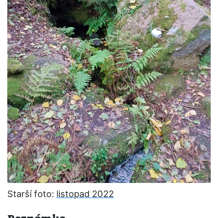
Starší foto:
listopad 2022