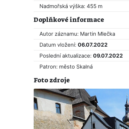
Nadmořská výška: 455 m
Doplňkové informace
Autor záznamu: Martin Mlečka
Datum vložení:
06.07.2022
Poslední aktualizace:
09.07.2022
Patron: město Skalná
Foto zdroje