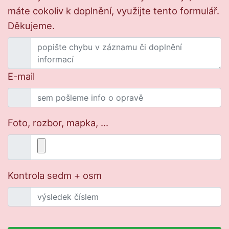
máte cokoliv k doplnění, využijte tento formulář.
Děkujeme.
E-mail
Foto, rozbor, mapka, ...
Kontrola sedm + osm