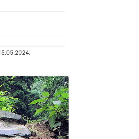
15.05.2024.