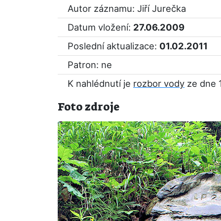
Autor záznamu: Jiří Jurečka
Datum vložení:
27.06.2009
Poslední aktualizace:
01.02.2011
Patron: ne
K nahlédnutí je
rozbor vody
ze dne 
Foto zdroje