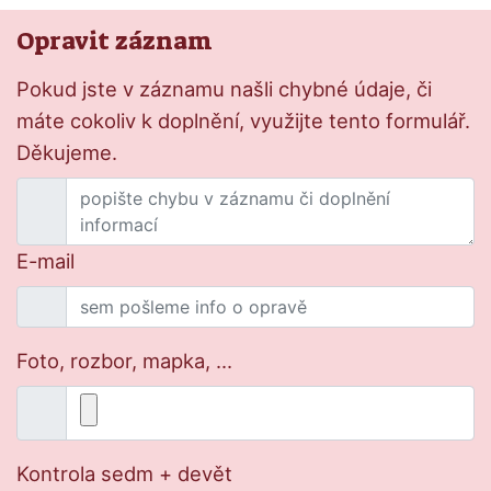
Opravit záznam
Pokud jste v záznamu našli chybné údaje, či
máte cokoliv k doplnění, využijte tento formulář.
Děkujeme.
E-mail
Foto, rozbor, mapka, ...
Kontrola sedm + devět