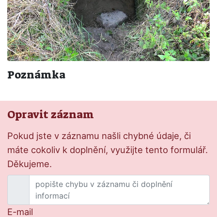
Poznámka
Opravit záznam
Pokud jste v záznamu našli chybné údaje, či
máte cokoliv k doplnění, využijte tento formulář.
Děkujeme.
E-mail