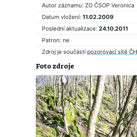
Autor záznamu: ZO ČSOP Veronica
Datum vložení:
11.02.2009
Poslední aktualizace:
24.10.2011
Patron: ne
Zdroj je součástí
pozorovací sítě 
Foto zdroje