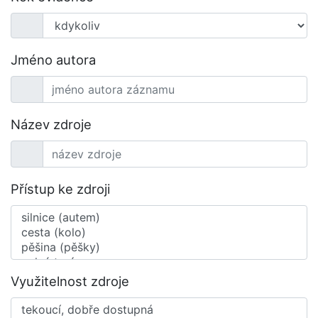
Jméno autora
Název zdroje
Přístup ke zdroji
Využitelnost zdroje