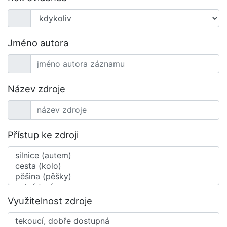
Jméno autora
Název zdroje
Přístup ke zdroji
Využitelnost zdroje