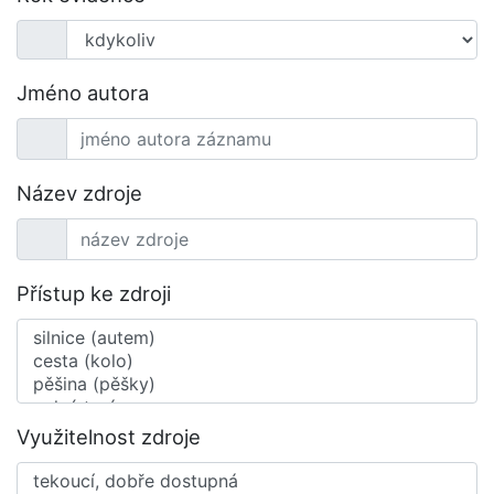
Jméno autora
Název zdroje
Přístup ke zdroji
Využitelnost zdroje