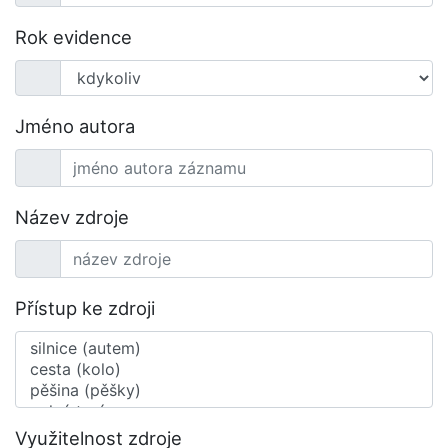
Rok evidence
Jméno autora
Název zdroje
Přístup ke zdroji
Využitelnost zdroje