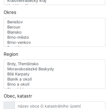
Okres
Region
Obec, katastr