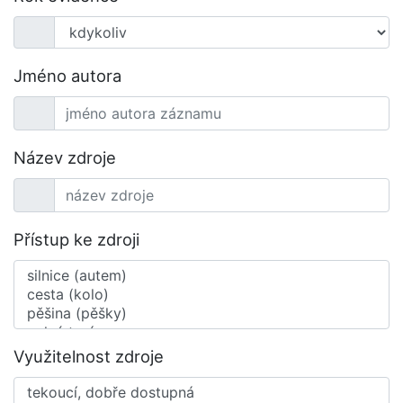
Jméno autora
Název zdroje
Přístup ke zdroji
Využitelnost zdroje